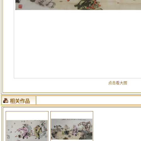
点击看大图
相关作品