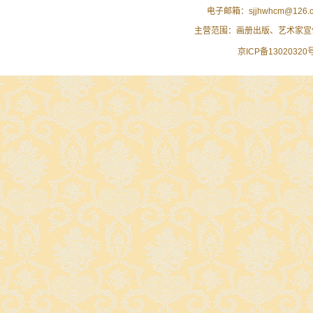
电子邮箱：sjjhwhcm@1
主营范围：画册出版、艺术家宣
京ICP备13020320