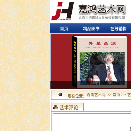
首页
精品图书
在线销售
嘉鸿艺术网
>>
首页
>>
艺
现在位置：
艺术评论