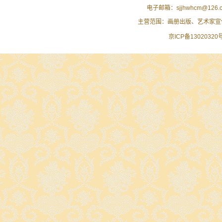
电子邮箱：sjjhwhcm@1
主营范围：画册出版、艺术家宣
京ICP备13020320